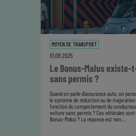
MOYEN DE TRANSPORT
01.08.2025
Le Bonus-Malus existe-t-
sans permis ?
Quand on parle d’assurance auto, on pen
le système de réduction ou de majoration
fonction du comportement du conducteur. 
voiture sans permis ? Ces véhicules sont-
Bonus-Malus ? La réponse est non….