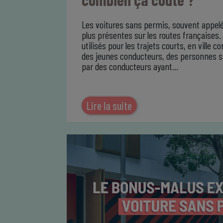
Les voitures sans permis, souvent appelé
plus présentes sur les routes françaises.
utilisés pour les trajets courts, en ville
des jeunes conducteurs, des personnes 
par des conducteurs ayant…
Lire la suite