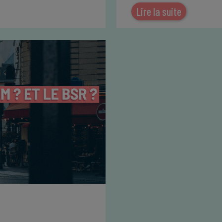
Lire la suite