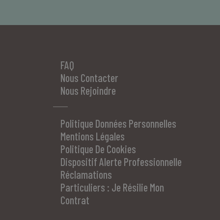
FAQ
Nous Contacter
Nous Rejoindre
Politique Données Personnelles
Mentions Légales
Politique De Cookies
Dispositif Alerte Professionnelle
Réclamations
Particuliers : Je Résilie Mon
Contrat