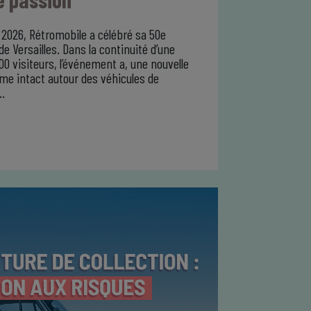
r 2026, Rétromobile a célébré sa 50e
de Versailles. Dans la continuité d’une
00 visiteurs, l’événement a, une nouvelle
sme intact autour des véhicules de
…