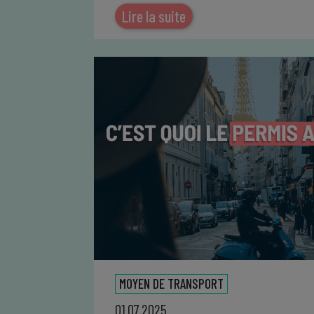
Lire la suite
MOYEN DE TRANSPORT
01.07.2025