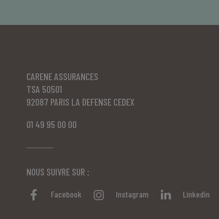
CARENE ASSURANCES
TSA 50501
92087 PARIS LA DEFENSE CEDEX
01 49 95 00 00
NOUS SUIVRE SUR :
Facebook
Instagram
Linkedin