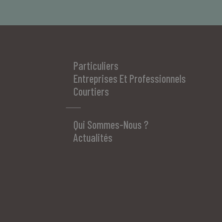
Particuliers
Entreprises Et Professionnels
Courtiers
Qui Sommes-Nous ?
Actualités