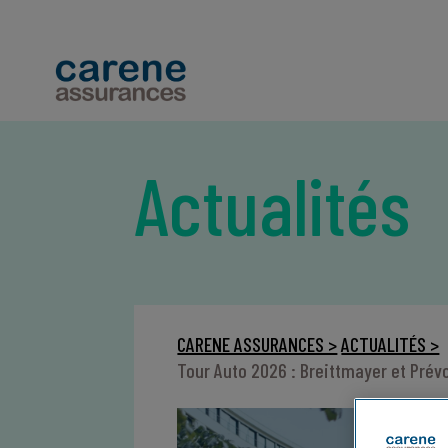
Actualités
CARENE ASSURANCES >
ACTUALITÉS >
Tour Auto 2026 : Breittmayer et Pré