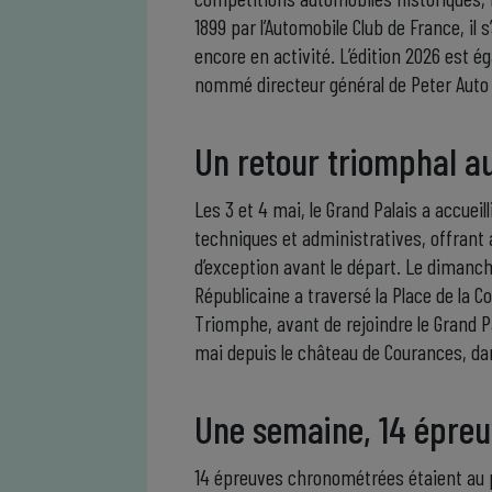
1899 par l’Automobile Club de France, il
encore en activité. L’édition 2026 est 
nommé directeur général de Peter Auto
Un retour triomphal a
Les 3 et 4 mai, le Grand Palais a accueill
techniques et administratives, offrant
d’exception avant le départ. Le dimanc
Républicaine a traversé la Place de la 
Triomphe, avant de rejoindre le Grand Pa
mai depuis le château de Courances, da
Une semaine, 14 épreu
14 épreuves chronométrées étaient au 