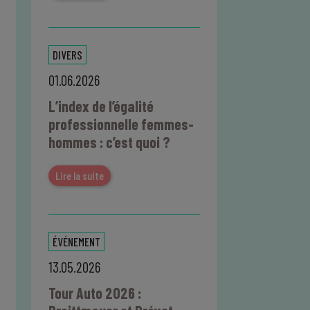
DIVERS
01.06.2026
L’index de l’égalité
professionnelle femmes-
hommes : c’est quoi ?
Lire la suite
ÉVÉNEMENT
13.05.2026
Tour Auto 2026 :