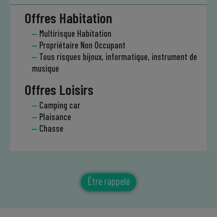
Offres Habitation
Multirisque Habitation
Propriétaire Non Occupant
Tous risques bijoux, informatique, instrument de
musique
Offres Loisirs
Camping car
Plaisance
Chasse
Être rappelé