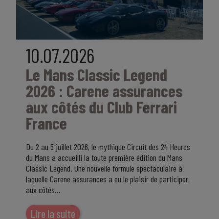
10.07.2026
Le Mans Classic Legend
2026 : Carene assurances
aux côtés du Club Ferrari
France
Du 2 au 5 juillet 2026, le mythique Circuit des 24 Heures
du Mans a accueilli la toute première édition du Mans
Classic Legend. Une nouvelle formule spectaculaire à
laquelle Carene assurances a eu le plaisir de participer,
aux côtés…
Lire la suite