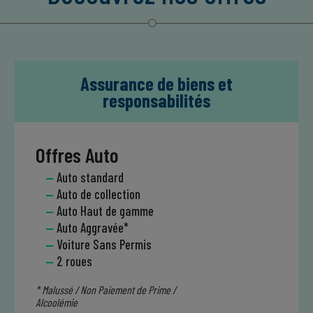
Assurance de biens et
responsabilités
Offres Auto
Auto standard
Auto de collection
Auto Haut de gamme
Auto Aggravée*
Voiture Sans Permis
2 roues
* Malussé / Non Paiement de Prime /
Alcoolémie