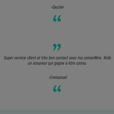
-Gautier
Super service client et très bon contact avec ma conseillère. Voilà
un assureur qui gagne à être connu.
-Emmanuel