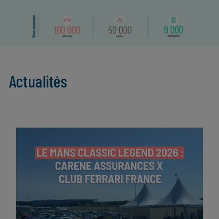
Actualités