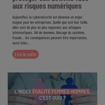
aux risques numériques
Aujourd’hui, la cybersécurité est devenue un enjeu
majeur pour les entreprises. Quelle que soit leur taille,
elles sont de plus en plus exposées aux attaques
informatiques. Vol de données, blocage du système,
fraude… les conséquences peuvent être importantes,
aussi bien…
Lire la suite