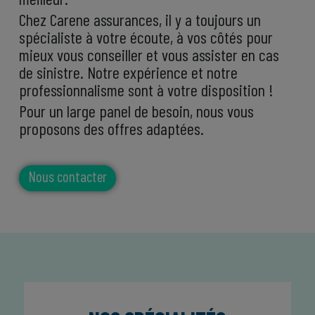
Chez Carene assurances, il y a toujours un
spécialiste à votre écoute, à vos côtés pour
mieux vous conseiller et vous assister en cas
de sinistre. Notre expérience et notre
professionnalisme sont à votre disposition !
Pour un large panel de besoin, nous vous
proposons des offres adaptées.
.
Nous contacter