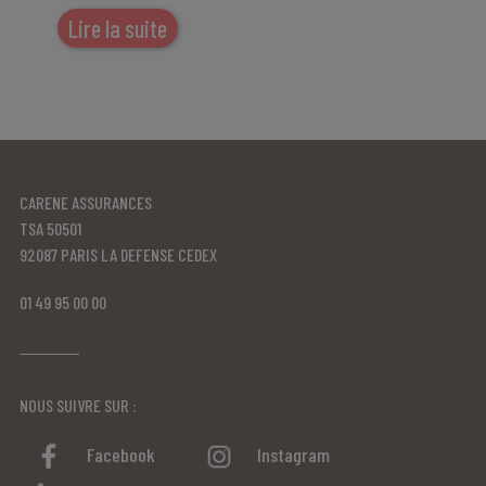
Lire la suite
CARENE ASSURANCES
TSA 50501
92087 PARIS LA DEFENSE CEDEX
01 49 95 00 00
NOUS SUIVRE SUR :
Facebook
Instagram