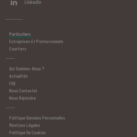
Linkedin
Particuliers
Entreprises Et Professionnels
Courtiers
Qui Sommes-Nous ?
Actualités
FAQ
Nous Contacter
Nous Rejoindre
Politique Données Personnelles
Mentions Légales
Politique De Cookies