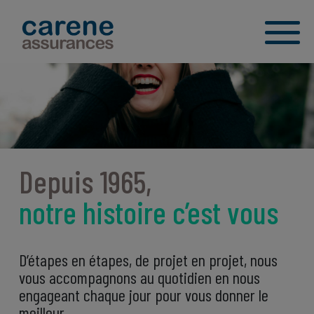
Depuis 1965,
notre histoire c’est vous
D’étapes en étapes, de projet en projet, nous
vous accompagnons au quotidien en nous
engageant chaque jour pour vous donner le
meilleur.