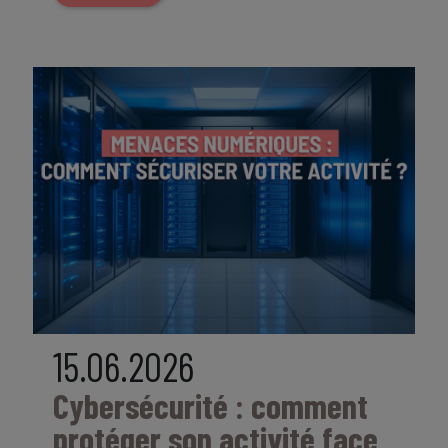
15.06.2026
Cybersécurité : comment
protéger son activité face