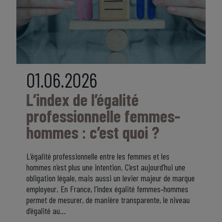
01.06.2026
L’index de l’égalité
professionnelle femmes-
hommes : c’est quoi ?
L’égalité professionnelle entre les femmes et les
hommes n’est plus une intention. C’est aujourd’hui une
obligation légale, mais aussi un levier majeur de marque
employeur. En France, l’index égalité femmes‑hommes
permet de mesurer, de manière transparente, le niveau
d’égalité au…