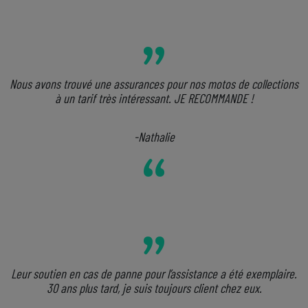
Nous avons trouvé une assurances pour nos motos de collections
à un tarif très intéressant. JE RECOMMANDE !
-Nathalie
Leur soutien en cas de panne pour l’assistance a été exemplaire.
30 ans plus tard, je suis toujours client chez eux.