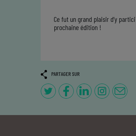
Ce fut un grand plaisir d’y parti
prochaine édition !
PARTAGER SUR