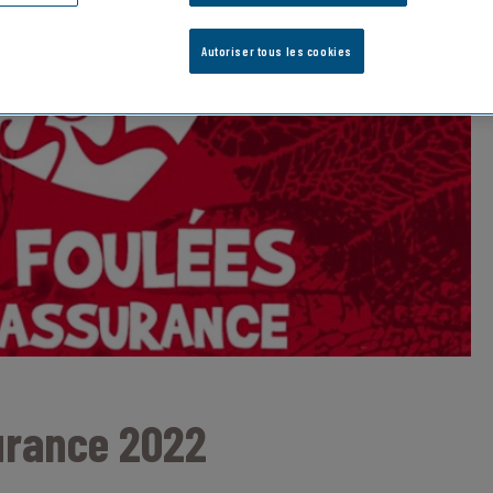
Autoriser tous les cookies
surance 2022