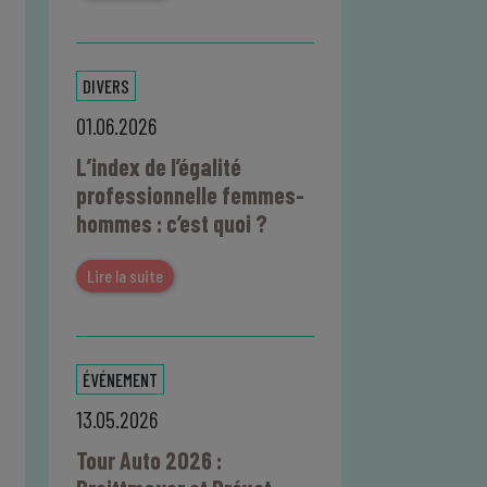
DIVERS
01.06.2026
L’index de l’égalité
professionnelle femmes-
hommes : c’est quoi ?
Lire la suite
ÉVÉNEMENT
13.05.2026
Tour Auto 2026 :