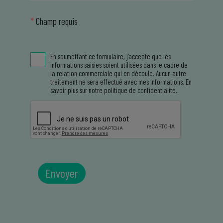
*
Champ requis
En soumettant ce formulaire, j’accepte que les
informations saisies soient utilisées dans le cadre de
la relation commerciale qui en découle. Aucun autre
traitement ne sera effectué avec mes informations. En
savoir plus sur notre politique de confidentialité.