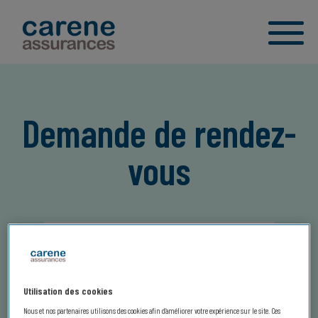
Demande de rendez-
vous
Utilisation des cookies
Nous et nos partenaires utilisons des cookies afin d’améliorer votre expérience sur le site. Ces