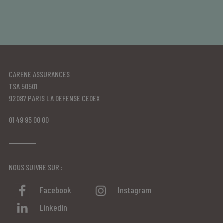
CARENE ASSURANCES
TSA 50501
92087 PARIS LA DEFENSE CEDEX
01 49 95 00 00
NOUS SUIVRE SUR :
Facebook
Instagram
Linkedin