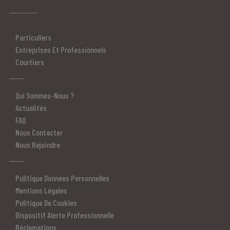
Particuliers
Entreprises Et Professionnels
Courtiers
Qui Sommes-Nous ?
Actualités
FAQ
Nous Contacter
Nous Rejoindre
Politique Données Personnelles
Mentions Légales
Politique De Cookies
Dispositif Alerte Professionnelle
Réclamations