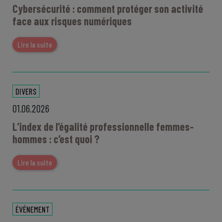
Cybersécurité : comment protéger son activité
face aux risques numériques
Lire la suite
DIVERS
01.06.2026
L’index de l’égalité professionnelle femmes-
hommes : c’est quoi ?
Lire la suite
ÉVÉNEMENT