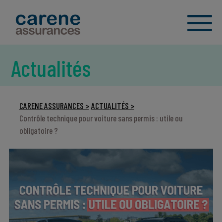
Actualités
CARENE ASSURANCES >
ACTUALITÉS >
Contrôle technique pour voiture sans permis : utile ou
obligatoire ?