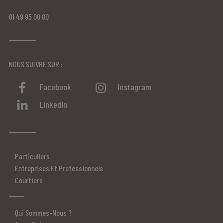
01 49 95 00 00
NOUS SUIVRE SUR :
Facebook
Instagram
Linkedin
Particuliers
Entreprises Et Professionnels
Courtiers
Qui Sommes-Nous ?