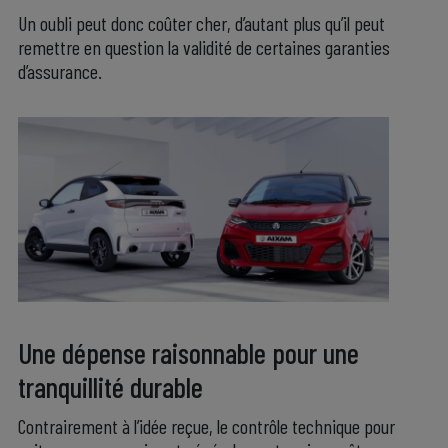
Un oubli peut donc coûter cher, d’autant plus qu’il peut
remettre en question la validité de certaines garanties
d’assurance.
.
.
Une dépense raisonnable pour une
tranquillité durable
Contrairement à l’idée reçue, le contrôle technique pour