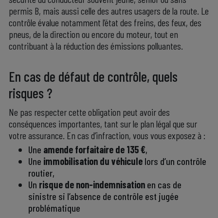
permis B, mais aussi celle des autres usagers de la route. Le
contrôle évalue notamment l’état des freins, des feux, des
pneus, de la direction ou encore du moteur, tout en
contribuant à la réduction des émissions polluantes.
.
En cas de défaut de contrôle, quels
risques ?
Ne pas respecter cette obligation peut avoir des
conséquences importantes, tant sur le plan légal que sur
votre assurance. En cas d’infraction, vous vous exposez à :
Une
amende forfaitaire de 135 €
,
Une
immobilisation du véhicule
lors d’un contrôle
routier,
Un
risque de non-indemnisation
en cas de
sinistre si l’absence de contrôle est jugée
problématique