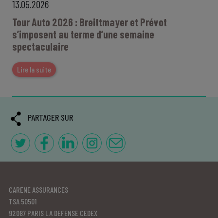
13.05.2026
Tour Auto 2026 : Breittmayer et Prévot
s’imposent au terme d’une semaine
spectaculaire
Lire la suite
PARTAGER SUR
CARENE ASSURANCES
TSA 50501
92087 PARIS LA DEFENSE CEDEX