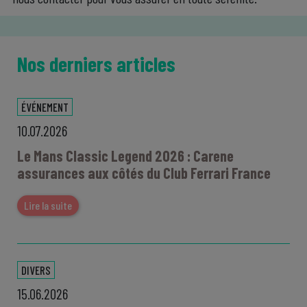
Nos derniers articles
ÉVÉNEMENT
10.07.2026
Le Mans Classic Legend 2026 : Carene
assurances aux côtés du Club Ferrari France
Lire la suite
DIVERS
15.06.2026