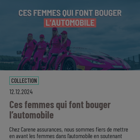
COLLECTION
12.12.2024
Ces femmes qui font bouger
l’automobile
Chez Carene assurances, nous sommes fiers de mettre
en avant les femmes dans l’automobile en soutenant