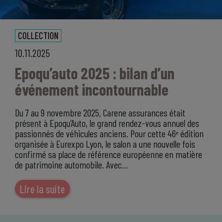
COLLECTION
10.11.2025
Epoqu’auto 2025 : bilan d’un
événement incontournable
Du 7 au 9 novembre 2025, Carene assurances était
présent à Epoqu’Auto, le grand rendez-vous annuel des
passionnés de véhicules anciens. Pour cette 46ᵉ édition
organisée à Eurexpo Lyon, le salon a une nouvelle fois
confirmé sa place de référence européenne en matière
de patrimoine automobile. Avec…
Lire la suite