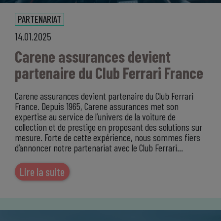
PARTENARIAT
14.01.2025
Carene assurances devient
partenaire du Club Ferrari France
Carene assurances devient partenaire du Club Ferrari
France. Depuis 1965, Carene assurances met son
expertise au service de l’univers de la voiture de
collection et de prestige en proposant des solutions sur
mesure. Forte de cette expérience, nous sommes fiers
d’annoncer notre partenariat avec le Club Ferrari…
Lire la suite