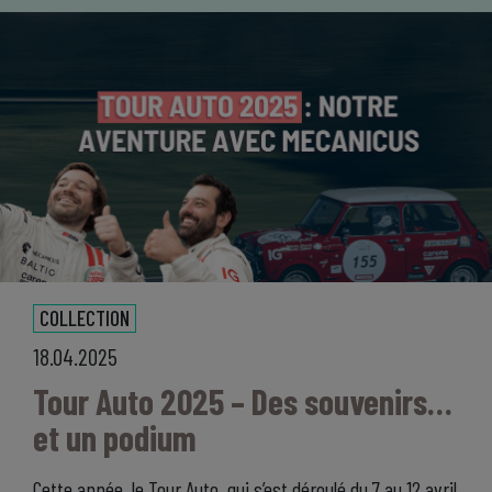
COLLECTION
18.04.2025
Tour Auto 2025 – Des souvenirs…
et un podium
Cette année, le Tour Auto, qui s’est déroulé du 7 au 12 avril