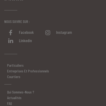
NOUS SUIVRE SUR :
Facebook
Instagram
Linkedin
Particuliers
Entreprises Et Professionnels
Courtiers
Qui Sommes-Nous ?
Actualités
FAQ