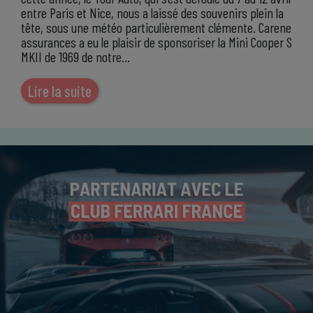
entre Paris et Nice, nous a laissé des souvenirs plein la
tête, sous une météo particulièrement clémente. Carene
assurances a eu le plaisir de sponsoriser la Mini Cooper S
MKII de 1969 de notre…
Lire la suite