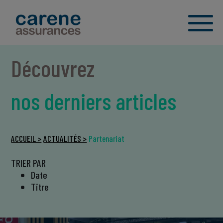
Découvrez
nos derniers articles
ACCUEIL >
ACTUALITÉS >
Partenariat
TRIER PAR
Date
Titre