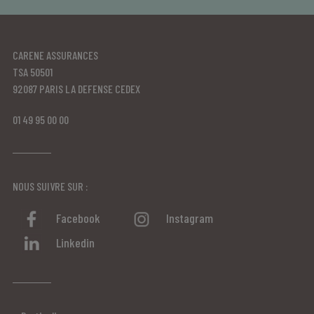
CARENE ASSURANCES
TSA 50501
92087 PARIS LA DEFENSE CEDEX
01 49 95 00 00
NOUS SUIVRE SUR :
Facebook
Instagram
Linkedin