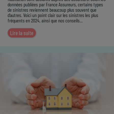
données publiées par France Assureurs, certains types
de sinistres reviennent beaucoup plus souvent que
d’autres. Voici un point clair sur les sinistres les plus
fréquents en 2024, ainsi que nos conseils…
Lire la suite