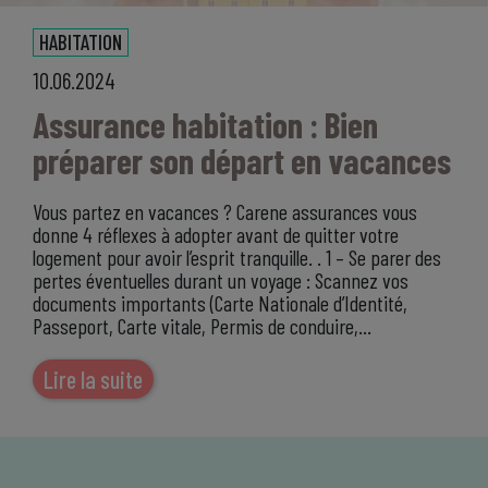
HABITATION
10.06.2024
Assurance habitation : Bien
préparer son départ en vacances
Vous partez en vacances ? Carene assurances vous
donne 4 réflexes à adopter avant de quitter votre
logement pour avoir l’esprit tranquille. . 1 – Se parer des
pertes éventuelles durant un voyage : Scannez vos
documents importants (Carte Nationale d’Identité,
Passeport, Carte vitale, Permis de conduire,…
Lire la suite