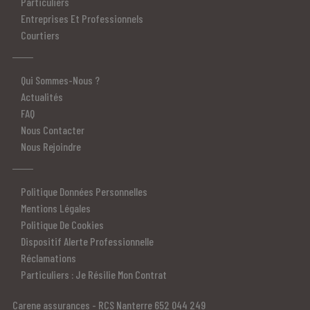
Particuliers
Entreprises Et Professionnels
Courtiers
Qui Sommes-Nous ?
Actualités
FAQ
Nous Contacter
Nous Rejoindre
Politique Données Personnelles
Mentions Légales
Politique De Cookies
Dispositif Alerte Professionnelle
Réclamations
Particuliers : Je Résilie Mon Contrat
Carene assurances - RCS Nanterre 652 044 249