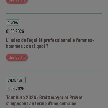
DIVERS
01.06.2026
L’index de l’égalité professionnelle femmes-
hommes : c’est quoi ?
Lire la suite
ÉVÉNEMENT
13.05.2026
Tour Auto 2026 : Breittmayer et Prévot
s’imposent au terme d’une semaine