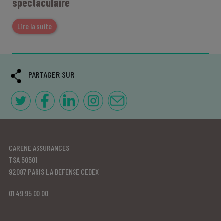
spectaculaire
Lire la suite
PARTAGER SUR
CARENE ASSURANCES
TSA 50501
92087 PARIS LA DEFENSE CEDEX
01 49 95 00 00