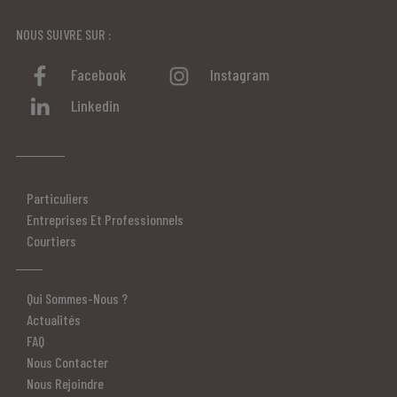
NOUS SUIVRE SUR :
Facebook
Instagram
Linkedin
Particuliers
Entreprises Et Professionnels
Courtiers
Qui Sommes-Nous ?
Actualités
FAQ
Nous Contacter
Nous Rejoindre